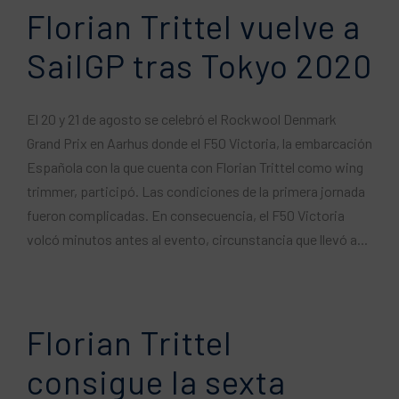
Florian Trittel vuelve a
SailGP tras Tokyo 2020
El 20 y 21 de agosto se celebró el Rockwool Denmark
Grand Prix en Aarhus donde el F50 Victoria, la embarcación
Española con la que cuenta con Florian Trittel como wing
trimmer, participó. Las condiciones de la primera jornada
fueron complicadas. En consecuencia, el F50 Victoria
volcó minutos antes al evento, circunstancia que llevó a...
Florian Trittel
consigue la sexta