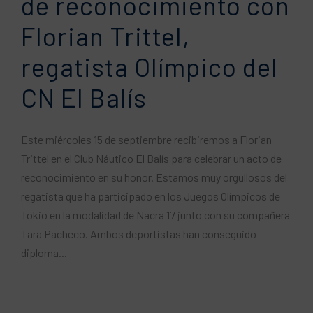
de reconocimiento con
Florian Trittel,
regatista Olímpico del
CN ​​El Balís
Este miércoles 15 de septiembre recibiremos a Florian
Trittel en el Club Náutico El Balís para celebrar un acto de
reconocimiento en su honor. Estamos muy orgullosos del
regatista que ha participado en los Juegos Olímpicos de
Tokio en la modalidad de Nacra 17 junto con su compañera
Tara Pacheco. Ambos deportistas han conseguido
diploma...