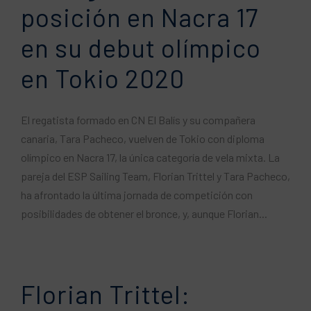
posición en Nacra 17
en su debut olímpico
en Tokio 2020
El regatista formado en CN El Balís y su compañera
canaria, Tara Pacheco, vuelven de Tokio con diploma
olímpico en Nacra 17, la única categoría de vela mixta. La
pareja del ESP Sailing Team, Florian Trittel y Tara Pacheco,
ha afrontado la última jornada de competición con
posibilidades de obtener el bronce, y, aunque Florian...
Florian Trittel: