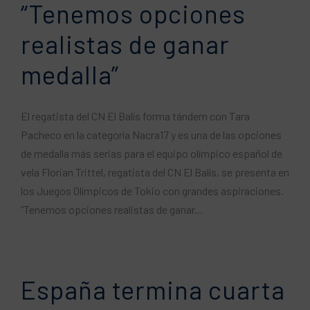
“Tenemos opciones
realistas de ganar
medalla”
El regatista del CN El Balís forma tándem con Tara
Pacheco en la categoría Nacra17 y es una de las opciones
de medalla más serias para el equipo olímpico español de
vela Florian Trittel, regatista del CN El Balís, se presenta en
los Juegos Olímpicos de Tokio con grandes aspiraciones.
“Tenemos opciones realistas de ganar...
España termina cuarta