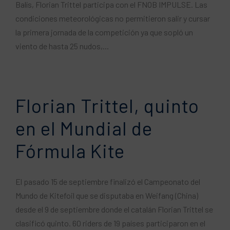
Balís, Florian Trittel participa con el FNOB IMPULSE. Las
condiciones meteorológicas no permitieron salir y cursar
la primera jornada de la competición ya que sopló un
viento de hasta 25 nudos,...
Florian Trittel, quinto
en el Mundial de
Fórmula Kite
El pasado 15 de septiembre finalizó el Campeonato del
Mundo de Kitefoil que se disputaba en Weifang (China)
desde el 9 de septiembre donde el catalán Florian Trittel se
clasificó quinto. 60 riders de 19 países participaron en el