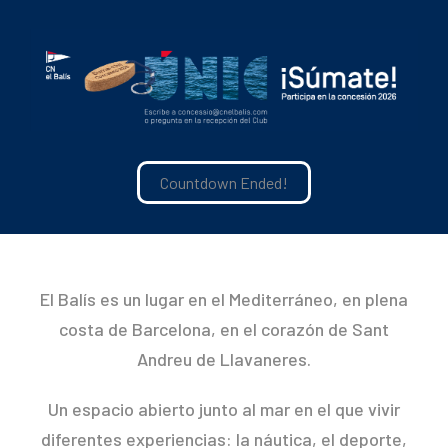
Countdown Ended!
El Balís es un lugar en el Mediterráneo, en plena
costa de Barcelona, en el corazón de Sant
Andreu de Llavaneres.
Un espacio abierto junto al mar en el que vivir
diferentes experiencias: la náutica, el deporte,