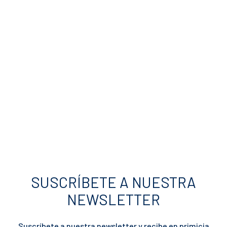
SUSCRÍBETE A NUESTRA
NEWSLETTER
Suscríbete a nuestra newsletter y recibe en primicia