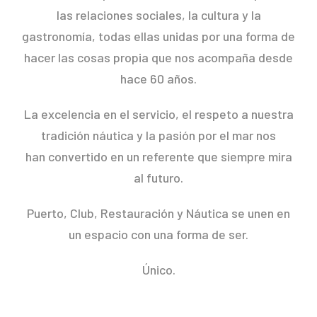
las relaciones sociales, la cultura y la
gastronomía, todas ellas unidas por una forma de
hacer las cosas propia que nos acompaña desde
hace 60 años.
La excelencia en el servicio, el respeto a nuestra
tradición náutica y la pasión por el mar nos
han convertido en un referente que siempre mira
al futuro.
Puerto, Club, Restauración y Náutica se unen en
un espacio con una forma de ser.
Único.