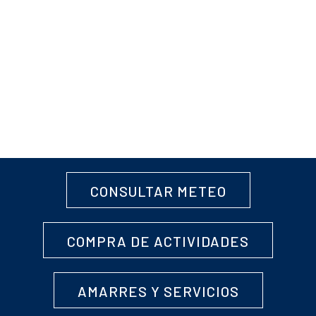
CONSULTAR METEO
COMPRA DE ACTIVIDADES
AMARRES Y SERVICIOS