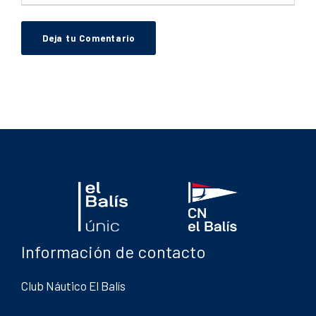
Información de contacto
Club Náutico El Balís