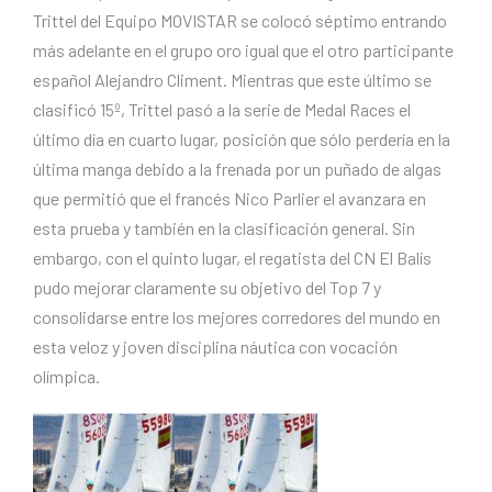
Trittel del Equipo MOVISTAR se colocó séptimo entrando
más adelante en el grupo oro igual que el otro participante
español Alejandro Climent. Mientras que este último se
clasificó 15º, Trittel pasó a la serie de Medal Races el
último día en cuarto lugar, posición que sólo perdería en la
última manga debido a la frenada por un puñado de algas
que permitió que el francés Nico Parlier el avanzara en
esta prueba y también en la clasificación general. Sin
embargo, con el quinto lugar, el regatista del CN El Balís
pudo mejorar claramente su objetivo del Top 7 y
consolidarse entre los mejores corredores del mundo en
esta veloz y joven disciplina náutica con vocación
olímpica.