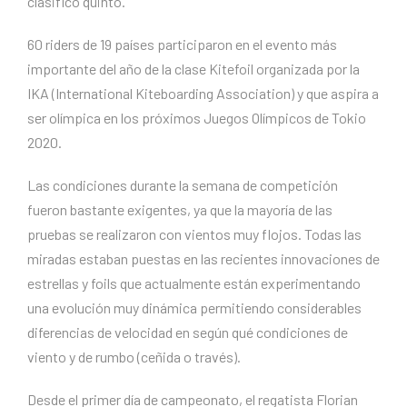
clasificó quinto.
60 riders de 19 países participaron en el evento más
importante del año de la clase Kitefoil organizada por la
IKA (International Kiteboarding Association) y que aspira a
ser olímpica en los próximos Juegos Olímpicos de Tokio
2020.
Las condiciones durante la semana de competición
fueron bastante exigentes, ya que la mayoría de las
pruebas se realizaron con vientos muy flojos. Todas las
miradas estaban puestas en las recientes innovaciones de
estrellas y foils que actualmente están experimentando
una evolución muy dinámica permitiendo considerables
diferencias de velocidad en según qué condiciones de
viento y de rumbo (ceñida o través).
Desde el primer día de campeonato, el regatista Florian