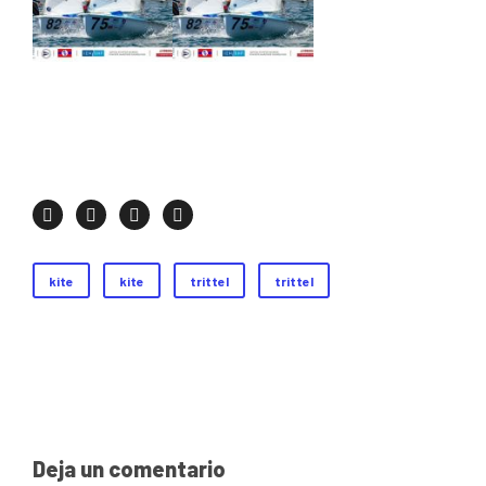
kite
kite
trittel
trittel
Deja un comentario