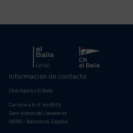
Información de contacto
Club Náutico El Balís
Carretera N-II, km 651,5
Sant Andreu de Llavaneres
08392 – Barcelona, España