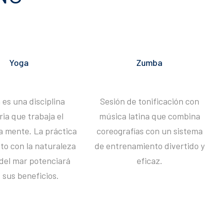
Yoga
Zumba
 es una disciplina
Sesión de tonificación con
ria que trabaja el
música latina que combina
la mente. La práctica
coreografías con un sistema
to con la naturaleza
de entrenamiento divertido y
del mar potenciará
eficaz.
 sus beneficios.