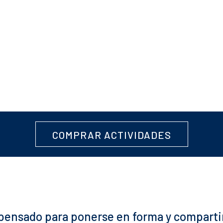
COMPRAR ACTIVIDADES
io pensado para ponerse en forma y compa