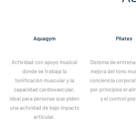
Aquagym
Pilates
Actividad con apoyo musical
Sistema de entrena
donde se trabaja la
mejora del tono mus
tonificación muscular y la
conciencia corporal
capacidad cardiovascular.
por principios el al
Ideal para personas que piden
y el control pos
una actividad de bajo impacto
articular.