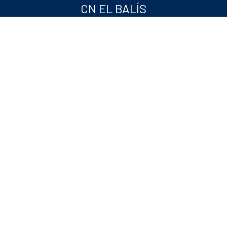
CN EL BALÍS