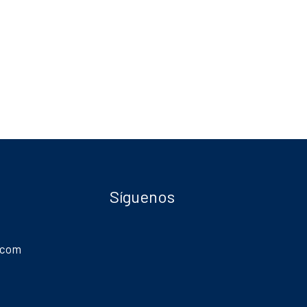
Síguenos
.com