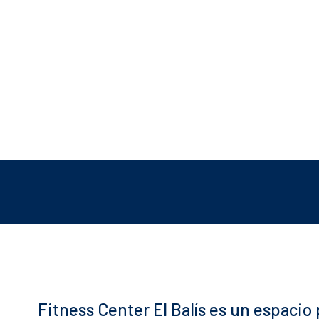
Fitness Center El Balís es un espac