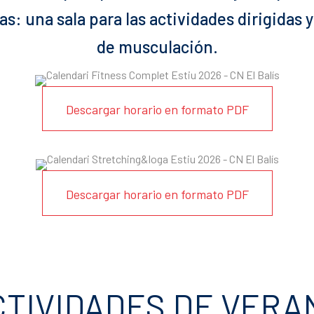
eas: una sala para las actividades dirigidas
de musculación.
Descargar horario en formato PDF
Descargar horario en formato PDF
CTIVIDADES DE VERA