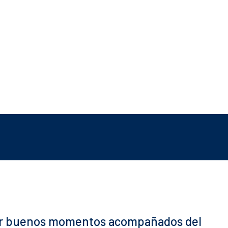
rtir buenos momentos acompañados del