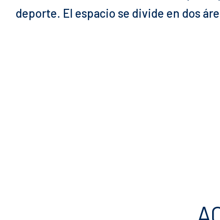
deporte. El espacio se divide en dos ár
A