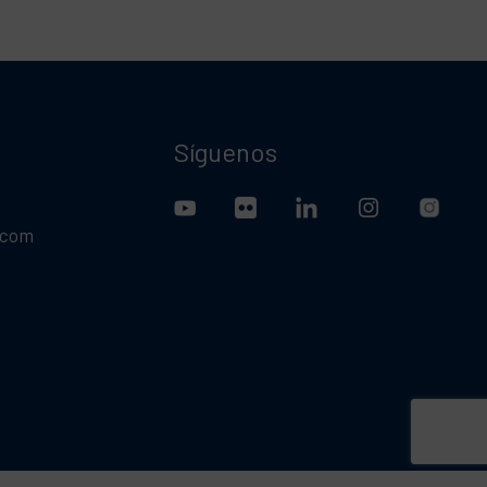
Síguenos
.com