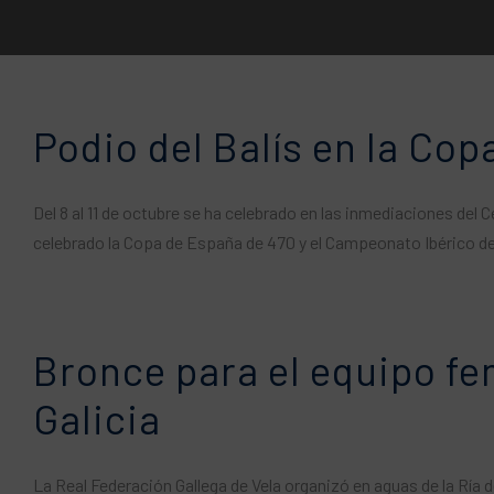
Podio del Balís en la Co
Del 8 al 11 de octubre se ha celebrado en las inmediaciones del 
celebrado la Copa de España de 470 y el Campeonato Ibérico de
Bronce para el equipo fe
Galicia
La Real Federación Gallega de Vela organizó en aguas de la Ría de