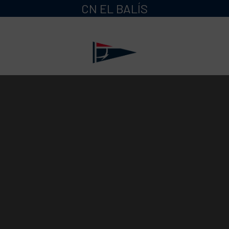
CN EL BALÍS