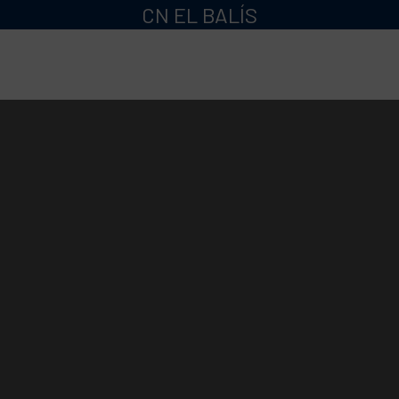
CN EL BALÍS