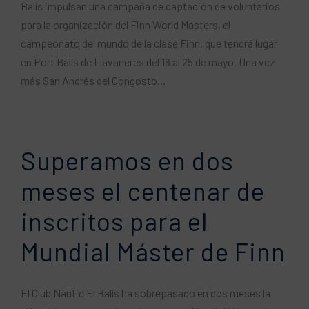
Balís impulsan una campaña de captación de voluntarios
para la organización del Finn World Masters, el
campeonato del mundo de la clase Finn, que tendrá lugar
en Port Balís de Llavaneres del 18 al 25 de mayo. Una vez
más San Andrés del Congosto...
Superamos en dos
meses el centenar de
inscritos para el
Mundial Máster de Finn
El Club Nàutic El Balís ha sobrepasado en dos meses la