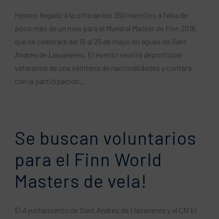
Hemos llegado a la cifra de los 350 inscritos a falta de
poco más de un mes para el Mundial Master de Finn 2018,
que se celebrará del 18 al 25 de mayo en aguas de Sant
Andreu de Llavaneres. El evento reunirá deportistas
veteranos de una veintena de nacionalidades y contará
con la participación...
Se buscan voluntarios
para el Finn World
Masters de vela!
El Ayuntamiento de Sant Andreu de Llavaneres y el CN ​​El