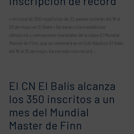
inscripción de récord
• Un total de 350 regatistas de 32 países estarán del 18 al
25 de mayo en El Balís • Se darán cita medallistas
olímpicos y campeones mundiales de la clase El Mundial
Máster de Finn, que se celebrará en el Club Náutico El Balís
del 18 al 25 de mayo, ha cerrado con récord...
El CN El Balís alcanza
los 350 inscritos a un
mes del Mundial
Master de Finn