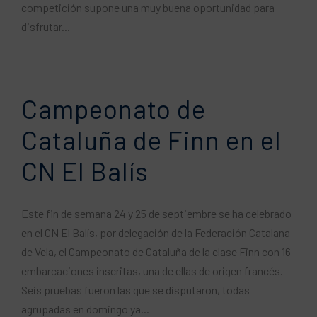
competición supone una muy buena oportunidad para
disfrutar...
Campeonato de
Cataluña de Finn en el
CN ​​El Balís
Este fin de semana 24 y 25 de septiembre se ha celebrado
en el CN El Balís, por delegación de la Federación Catalana
de Vela, el Campeonato de Cataluña de la clase Finn con 16
embarcaciones inscritas, una de ellas de origen francés.
Seis pruebas fueron las que se disputaron, todas
agrupadas en domingo ya...