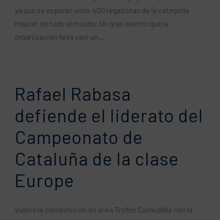
ya que se esperan unos 400 regatistas de la categoría
máster de todo el mundo. Un gran evento que la
organización lleva casi un...
Rafael Rabasa
defiende el liderato del
Campeonato de
Cataluña de la clase
Europe
Vuelve la competición en el 44 Trofeo Cornudella con la