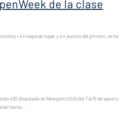
OpenWeek de la clase
ionship • En segundo lugar, y a 4 puntos del primero, se ha
undo 420 disputado en Newport (USA) del 7 al 15 de agosto.
ndo hasta...