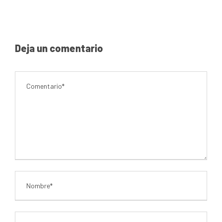
Deja un comentario