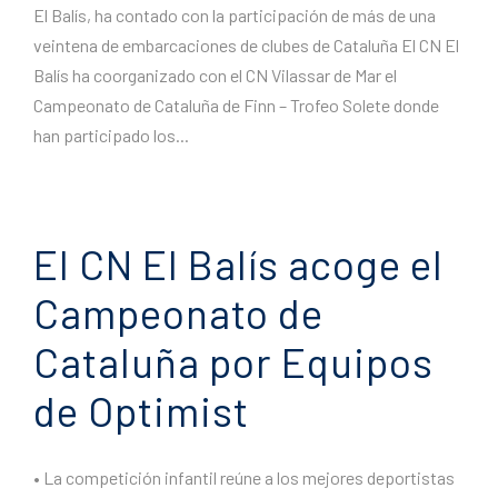
El Balís, ha contado con la participación de más de una
veintena de embarcaciones de clubes de Cataluña El CN El
Balís ha coorganizado con el CN Vilassar de Mar el
Campeonato de Cataluña de Finn – Trofeo Solete donde
han participado los...
El CN El Balís acoge el
Campeonato de
Cataluña por Equipos
de Optimist
• La competición infantil reúne a los mejores deportistas