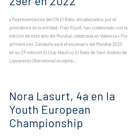
29er en 2022
• Representantes del CN El Balís, encabezados por el
presidente de la entidad, Fran Ripoll, han colaborado con la
edición de este año del Mundial, celebrada en Valencia • Por
primera vez, Cataluña será el escenario del Mundial 2022
en su 21ª edición El Club Náutico El Balís de Sant Andreu de
Llavaneres (Barcelona) acogerá...
Nora Lasurt, 4a en la
Youth European
Championship