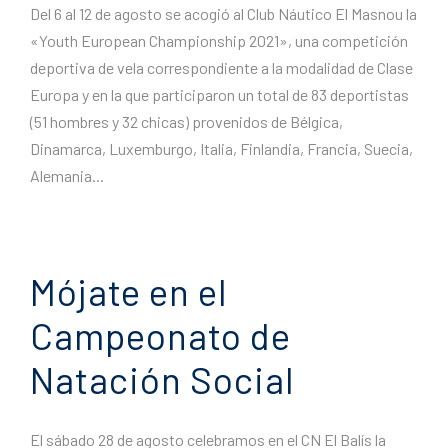
Del 6 al 12 de agosto se acogió al Club Náutico El Masnou la
«Youth European Championship 2021», una competición
deportiva de vela correspondiente a la modalidad de Clase
Europa y en la que participaron un total de 83 deportistas
(51 hombres y 32 chicas) provenidos de Bélgica,
Dinamarca, Luxemburgo, Italia, Finlandia, Francia, Suecia,
Alemania...
Mójate en el
Campeonato de
Natación Social
El sábado 28 de agosto celebramos en el CN ​​El Balís la