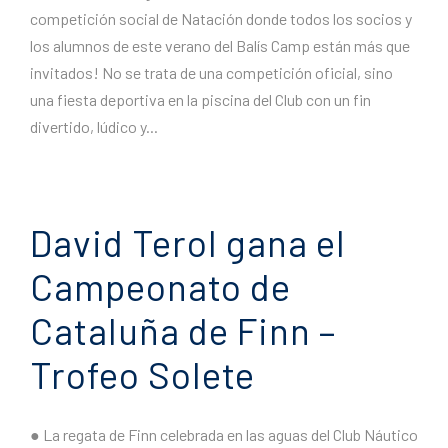
competición social de Natación donde todos los socios y
los alumnos de este verano del Balís Camp están más que
invitados! No se trata de una competición oficial, sino
una fiesta deportiva en la piscina del Club con un fin
divertido, lúdico y...
David Terol gana el
Campeonato de
Cataluña de Finn –
Trofeo Solete
● La regata de Finn celebrada en las aguas del Club Náutico