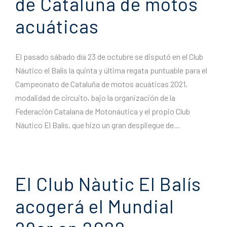
de Cataluña de motos
acuáticas
El pasado sábado día 23 de octubre se disputó en el Club
Náutico el Balís la quinta y última regata puntuable para el
Campeonato de Cataluña de motos acuáticas 2021,
modalidad de circuito, bajo la organización de la
Federación Catalana de Motonáutica y el propio Club
Náutico El Balís, que hizo un gran despliegue de...
El Club Nàutic El Balís
acogerá el Mundial