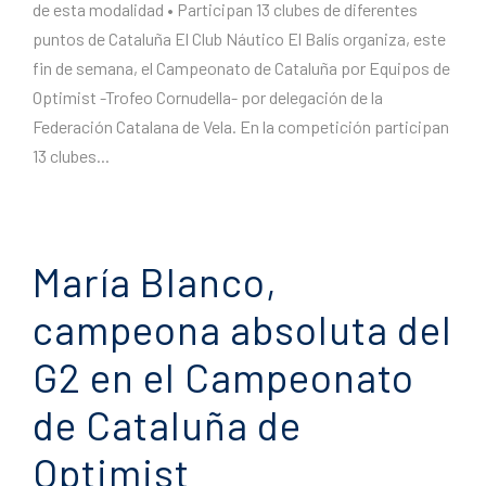
de esta modalidad • Participan 13 clubes de diferentes
puntos de Cataluña El Club Náutico El Balís organiza, este
fin de semana, el Campeonato de Cataluña por Equipos de
Optimist -Trofeo Cornudella- por delegación de la
Federación Catalana de Vela. En la competición participan
13 clubes...
María Blanco,
campeona absoluta del
G2 en el Campeonato
de Cataluña de
Optimist