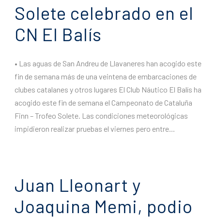
Solete celebrado en el
CN ​​El Balís
• Las aguas de San Andreu de Llavaneres han acogido este
fin de semana más de una veintena de embarcaciones de
clubes catalanes y otros lugares El Club Náutico El Balís ha
acogido este fin de semana el Campeonato de Cataluña
Finn – Trofeo Solete. Las condiciones meteorológicas
impidieron realizar pruebas el viernes pero entre...
Juan Lleonart y
Joaquina Memi, podio