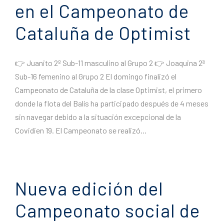
en el Campeonato de
Cataluña de Optimist
👉 Juanito 2º Sub-11 masculino al Grupo 2 👉 Joaquina 2ª
Sub-16 femenino al Grupo 2 El domingo finalizó el
Campeonato de Cataluña de la clase Optimist, el primero
donde la flota del Balís ha participado después de 4 meses
sin navegar debido a la situación excepcional de la
Covidien 19. El Campeonato se realizó...
Nueva edición del
Campeonato social de