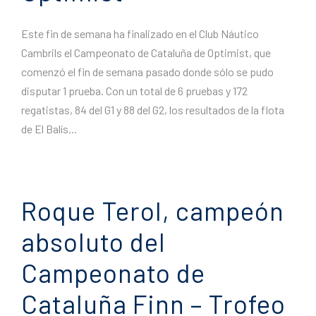
Este fin de semana ha finalizado en el Club Náutico
Cambrils el Campeonato de Cataluña de Optimist, que
comenzó el fin de semana pasado donde sólo se pudo
disputar 1 prueba. Con un total de 6 pruebas y 172
regatistas, 84 del G1 y 88 del G2, los resultados de la flota
de El Balís...
Roque Terol, campeón
absoluto del
Campeonato de
Cataluña Finn – Trofeo