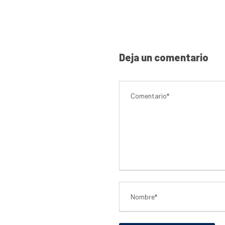
Deja un comentario