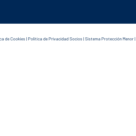
ica de Cookies
|
Política de Privacidad Socios
|
Sistema Protección Menor