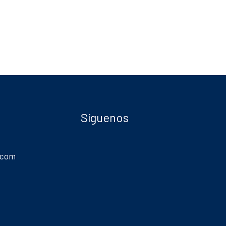
Síguenos
.com