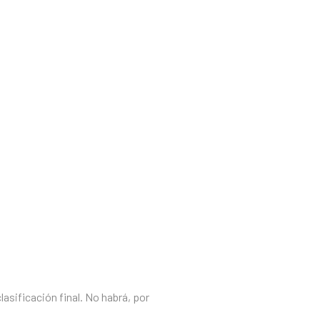
asificación final. No habrá, por