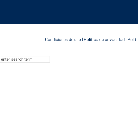
Contacto
Condiciones de uso
|
Política de privacidad
|
Polít