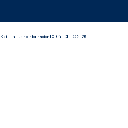
|
Sistema Interno Información
| COPYRIGHT © 2026