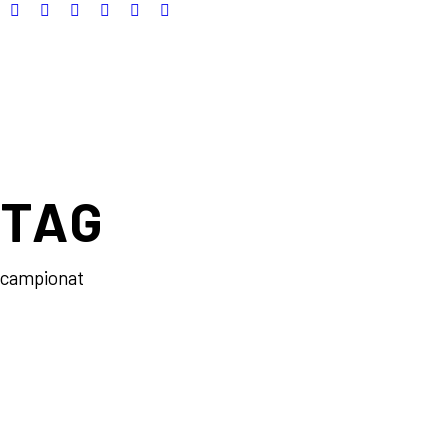
TAG
campionat