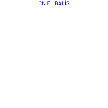
CN EL BALÍS