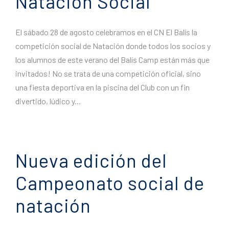
Natación Social
El sábado 28 de agosto celebramos en el CN ​​El Balís la
competición social de Natación donde todos los socios y
los alumnos de este verano del Balís Camp están más que
invitados! No se trata de una competición oficial, sino
una fiesta deportiva en la piscina del Club con un fin
divertido, lúdico y...
Nueva edición del
Campeonato social de
natación