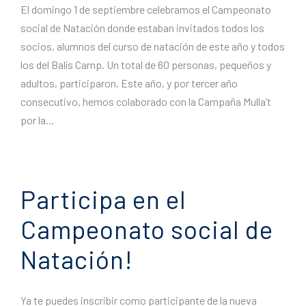
El domingo 1 de septiembre celebramos el Campeonato
social de Natación donde estaban invitados todos los
socios, alumnos del curso de natación de este año y todos
los del Balís Camp. Un total de 60 personas, pequeños y
adultos, participaron. Este año, y por tercer año
consecutivo, hemos colaborado con la Campaña Mulla’t
por la...
Participa en el
Campeonato social de
Natación!
Ya te puedes inscribir como participante de la nueva