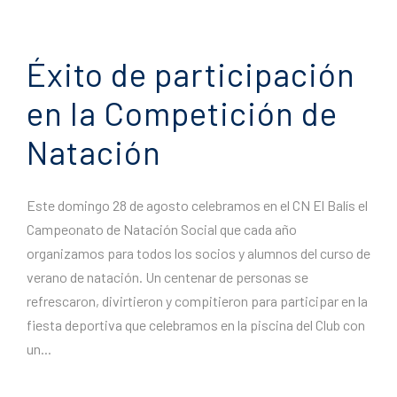
Éxito de participación
en la Competición de
Natación
Este domingo 28 de agosto celebramos en el CN El Balís el
Campeonato de Natación Social que cada año
organizamos para todos los socios y alumnos del curso de
verano de natación. Un centenar de personas se
refrescaron, divirtieron y compitieron para participar en la
fiesta deportiva que celebramos en la piscina del Club con
un...