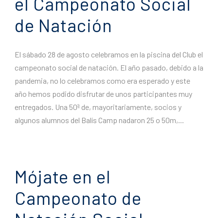
el Campeonato Social
de Natación
El sábado 28 de agosto celebramos en la piscina del Club el
campeonato social de natación. El año pasado, debido a la
pandemia, no lo celebramos como era esperado y este
año hemos podido disfrutar de unos participantes muy
entregados. Una 50ª de, mayoritariamente, socios y
algunos alumnos del Balís Camp nadaron 25 o 50m,...
Mójate en el
Campeonato de