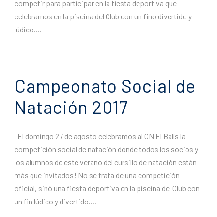
competir para participar en la fiesta deportiva que
celebramos en la piscina del Club con un fino divertido y
lúdico....
Campeonato Social de
Natación 2017
El domingo 27 de agosto celebramos al CN El Balís la
competición social de natación donde todos los socios y
los alumnos de este verano del cursillo de natación están
más que invitados! No se trata de una competición
oficial, sinó una fiesta deportiva en la piscina del Club con
un fin lúdico y divertido....