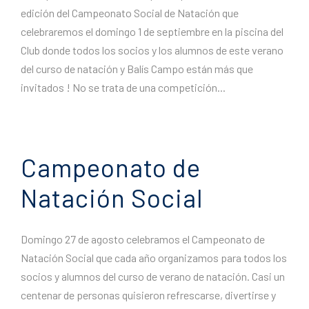
edición del Campeonato Social de Natación que
celebraremos el domingo 1 de septiembre en la piscina del
Club donde todos los socios y los alumnos de este verano
del curso de natación y Balís Campo están más que
invitados ! No se trata de una competición...
Campeonato de
Natación Social
Domingo 27 de agosto celebramos el Campeonato de
Natación Social que cada año organizamos para todos los
socios y alumnos del curso de verano de natación. Casi un
centenar de personas quisieron refrescarse, divertirse y