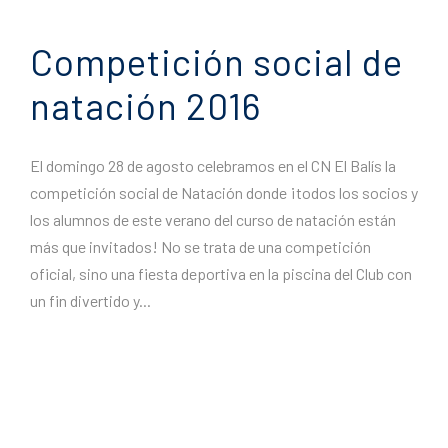
Competición social de
natación 2016
El domingo 28 de agosto celebramos en el CN El Balís la
competición social de Natación donde ¡todos los socios y
los alumnos de este verano del curso de natación están
más que invitados! No se trata de una competición
oficial, sino una fiesta deportiva en la piscina del Club con
un fin divertido y...