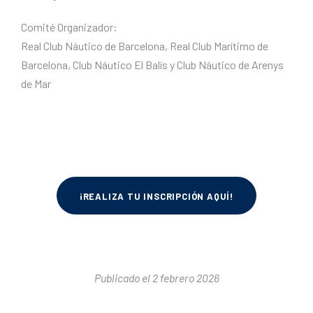
Comité Organizador:
Real Club Náutico de Barcelona, Real Club Marítimo de
Barcelona, Club Náutico El Balís y Club Náutico de Arenys
de Mar
¡REALIZA TU INSCRIPCIÓN AQUÍ!
Publicado el 2 febrero 2026