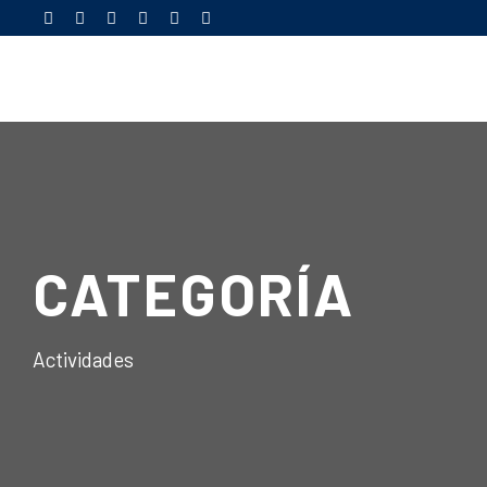
CATEGORÍA
Actividades