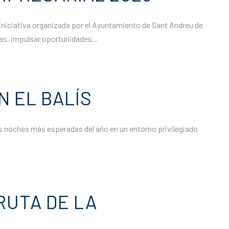
a iniciativa organizada por el Ayuntamiento de Sant Andreu de
as, impulsar oportunidades...
N EL BALÍS
las noches más esperadas del año en un entorno privilegiado
RUTA DE LA