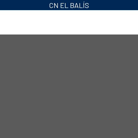
CN EL BALÍS