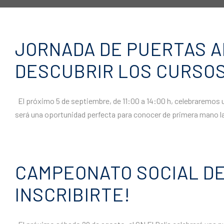
JORNADA DE PUERTAS A
DESCUBRIR LOS CURSOS
El próximo 5 de septiembre, de 11:00 a 14:00 h, celebraremos un
será una oportunidad perfecta para conocer de primera mano la o
CAMPEONATO SOCIAL DE 
INSCRIBIRTE!