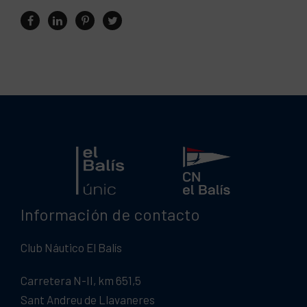
Información de contacto
Club Náutico El Balís
Carretera N-II, km 651,5
Sant Andreu de Llavaneres