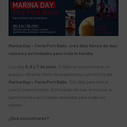
Marina Day – Feria Port Balís: tres días llenos de mar,
música y actividades para toda la familia
Los días
5, 6 y 7 de junio
, El Balís se transforma en un
espacio vibrante y lleno de experiencias con motivo del
Marina Day – Feria Port Balís
. Tres días para vivir el
puerto intensamente, disfrutando del mar, la música, la
gastronomía y actividades pensadas para todas las
edades.
¿Qué encontrarás?