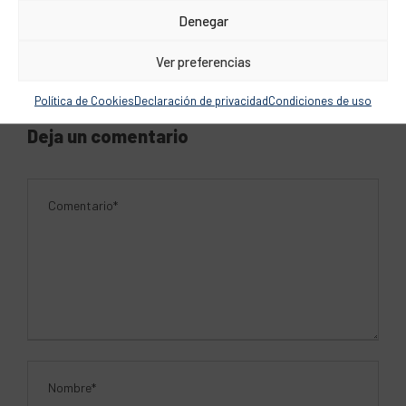
Denegar
Ver preferencias
Política de Cookies
Declaración de privacidad
Condiciones de uso
Deja un comentario