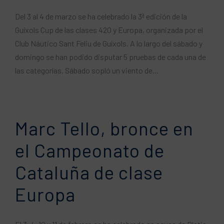
Del 3 al 4 de marzo se ha celebrado la 3ª edición de la
Guíxols Cup de las clases 420 y Europa, organizada por el
Club Náutico Sant Feliu de Guíxols. A lo largo del sábado y
domingo se han podido disputar 5 pruebas de cada una de
las categorías. Sábado sopló un viento de...
Marc Tello, bronce en
el Campeonato de
Cataluña de clase
Europa