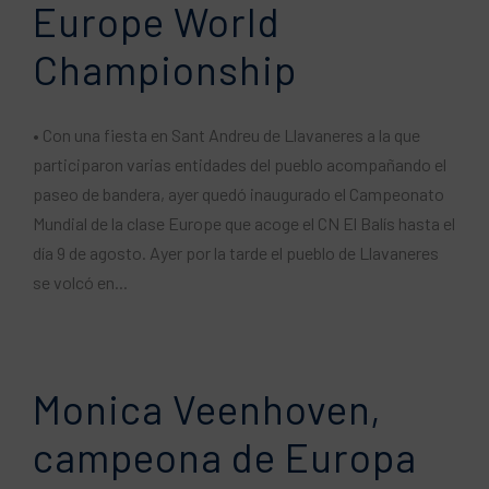
Europe World
Championship
• Con una fiesta en Sant Andreu de Llavaneres a la que
participaron varias entidades del pueblo acompañando el
paseo de bandera, ayer quedó inaugurado el Campeonato
Mundial de la clase Europe que acoge el CN El Balís hasta el
día 9 de agosto. Ayer por la tarde el pueblo de Llavaneres
se volcó en...
Monica Veenhoven,
campeona de Europa