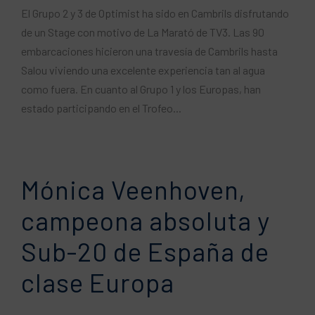
El Grupo 2 y 3 de Optimist ha sido en Cambrils disfrutando
de un Stage con motivo de La Marató de TV3. Las 90
embarcaciones hicieron una travesía de Cambrils hasta
Salou viviendo una excelente experiencia tan al agua
como fuera. En cuanto al Grupo 1 y los Europas, han
estado participando en el Trofeo...
Mónica Veenhoven,
campeona absoluta y
Sub-20 de España de
clase Europa