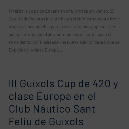
Finaliza la Copa de España en una jornada sin viento. El
Comité de Regatas intentó hasta el último momento llevar
a cabo alguna prueba, pero un cielo tapado y apenas tres
nudos de intensidad de viento pusieron complicado el
tema dando por finalizada una nueva edición de la Copa de
España de la clase Europa....
III Guíxols Cup de 420 y
clase Europa en el
Club Náutico Sant
Feliu de Guíxols