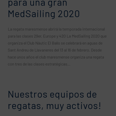
para una gran
MedSailing 2020
La regata maresmense abrirá la temporada internacional
para las clases 29er, Europe y 420 La MedSailing 2020 que
organiza el Club Nàutic El Balís se celebrará en aguas de
Sant Andreu de Llavaneres del 13 al 16 de febrero. Desde
hace unos años el club maresmense organiza una regata
con tres de las clases estratégicas...
Nuestros equipos de
regatas, muy activos!