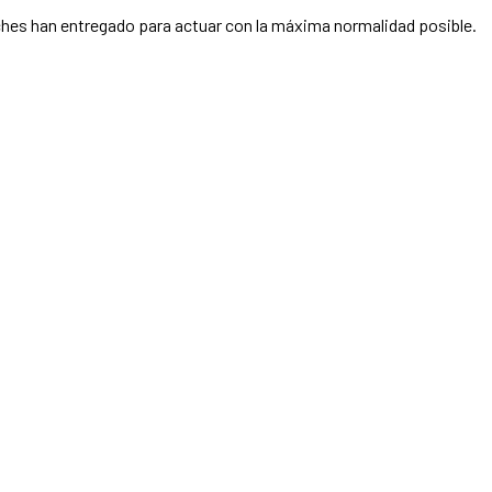
aches han entregado para actuar con la máxima normalidad posible.