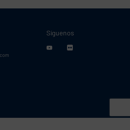
Síguenos
.com