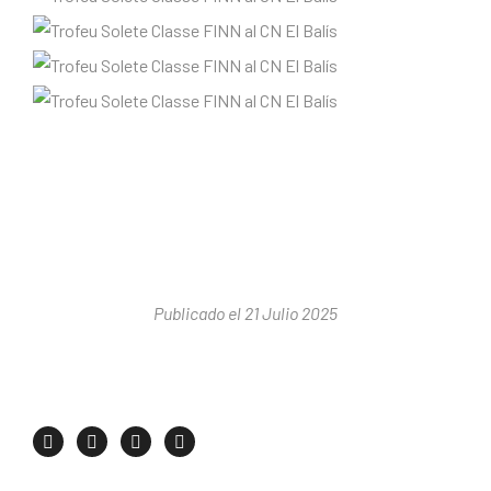
Publicado el 21 Julio 2025