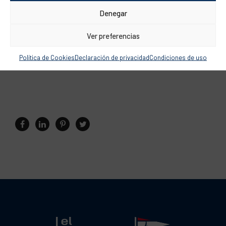
Denegar
Ver preferencias
Política de Cookies
Declaración de privacidad
Condiciones de uso
Publicado el 1 diciembre 2025