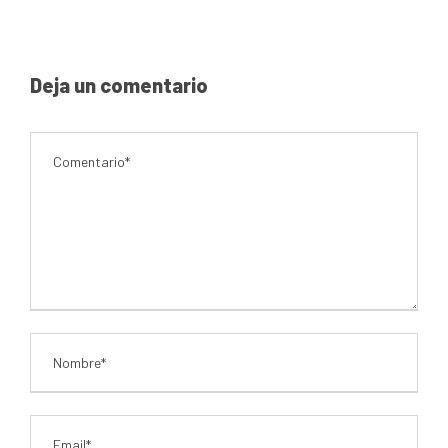
Deja un comentario