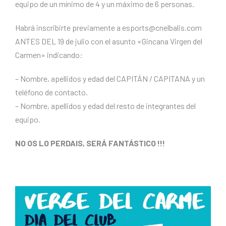
equipo de un mínimo de 4 y un máximo de 6 personas.
Habrá inscribirte previamente a esports@cnelbalis.com
ANTES DEL 19 de julio con el asunto «Gincana Virgen del
Carmen» indicando:
– Nombre, apellidos y edad del CAPITÁN / CAPITANA y un
teléfono de contacto.
– Nombre, apellidos y edad del resto de integrantes del
equipo.
NO OS LO PERDAIS, SERÁ FANTÁSTICO !!!