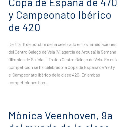
Copa de España de 470
y Campeonato Ibérico
de 420
Del 8 al 11 de octubre se ha celebrado en las inmediaciones
del Centro Galego de Vela (Vilagarcía de Arousa) la Semana
Olímpica de Galicia, II Trofeo Centro Galego de Vela. En esta
competición se ha celebrado la Copa de España de 470 y
el Campeonato Ibérico de la clase 420. En ambas
competiciones han...
Mònica Veenhoven, 9a