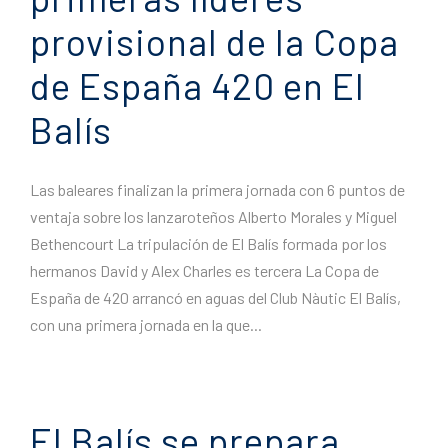
provisional de la Copa
de España 420 en El
Balís
Las baleares finalizan la primera jornada con 6 puntos de
ventaja sobre los lanzaroteños Alberto Morales y Miguel
Bethencourt La tripulación de El Balís formada por los
hermanos David y Alex Charles es tercera La Copa de
España de 420 arrancó en aguas del Club Nàutic El Balís,
con una primera jornada en la que...
El Balís se prepara