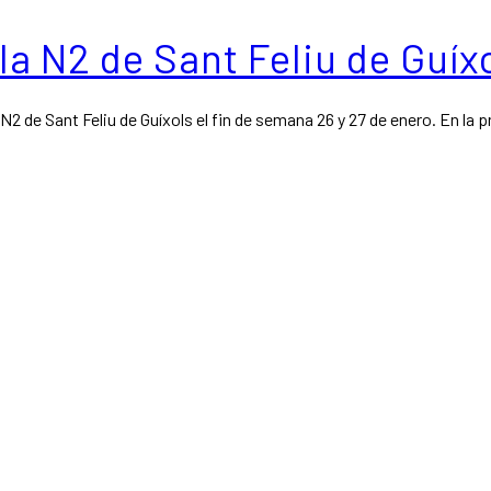
a N2 de Sant Feliu de Guíx
a N2 de Sant Feliu de Guíxols el fin de semana 26 y 27 de enero. En la