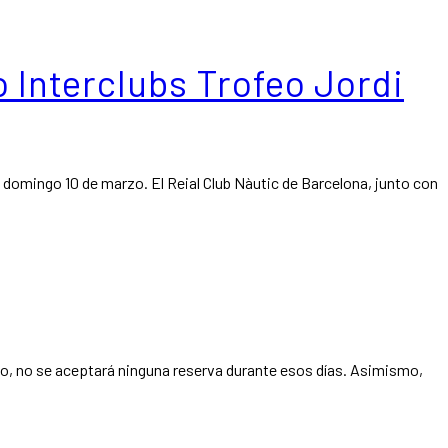
o Interclubs Trofeo Jordi
domingo 10 de marzo. El Reial Club Nàutic de Barcelona, junto con
vo, no se aceptará ninguna reserva durante esos días. Asimismo,