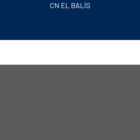
CN EL BALÍS