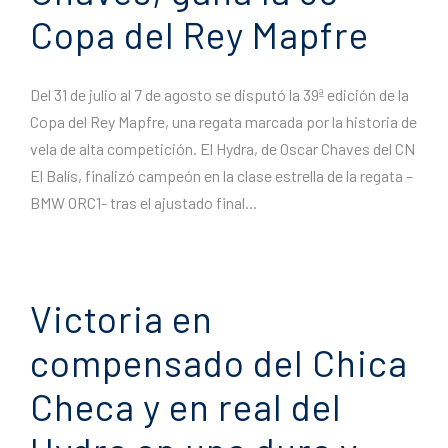
Copa del Rey Mapfre
Del 31 de julio al 7 de agosto se disputó la 39ª edición de la
Copa del Rey Mapfre, una regata marcada por la historia de
vela de alta competición. El Hydra, de Oscar Chaves del CN
El Balís, finalizó campeón en la clase estrella de la regata –
BMW ORC1- tras el ajustado final...
Victoria en
compensado del Chica
Checa y en real del