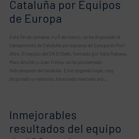
Cataluña por Equipos
de Europa
Este fin de semana, 4 y 5 de marzo, se ha disputado el
Campeonato de Cataluña por equipos de Europa en Port
d’Aro. El equipo del CN El Balís, formado por Rafa Rabasa,
Marc Arrufat y Joan Freixa, se ha proclamado
Subcampeón de Cataluña. Este segundo lugar, muy
disputado y merecido, ha estado marcado por...
Inmejorables
resultados del equipo