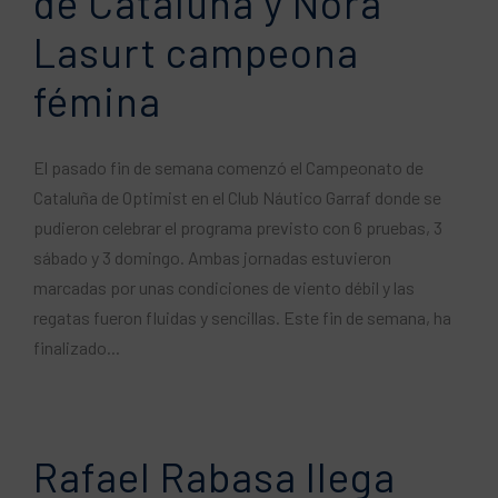
de Cataluña y Nora
Lasurt campeona
fémina
El pasado fin de semana comenzó el Campeonato de
Cataluña de Optimist en el Club Náutico Garraf donde se
pudieron celebrar el programa previsto con 6 pruebas, 3
sábado y 3 domingo. Ambas jornadas estuvieron
marcadas por unas condiciones de viento débil y las
regatas fueron fluidas y sencillas. Este fin de semana, ha
finalizado...
Rafael Rabasa llega