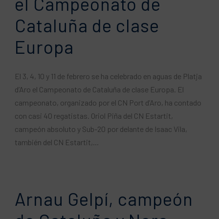
el Campeonato de
Cataluña de clase
Europa
El 3, 4, 10 y 11 de febrero se ha celebrado en aguas de Platja
d’Aro el Campeonato de Cataluña de clase Europa. El
campeonato, organizado por el CN ​​Port d’Aro, ha contado
con casi 40 regatistas. Oriol Piña del CN ​​Estartit,
campeón absoluto y Sub-20 por delante de Isaac Vila,
también del CN ​​Estartit,...
Arnau Gelpí, campeón