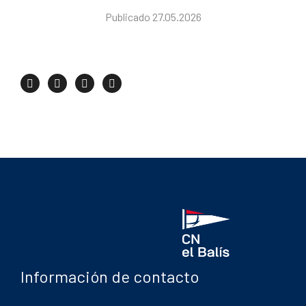
Publicado 27.05.2026
Información de contacto