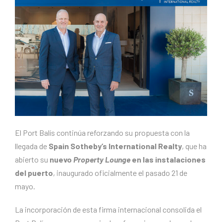
El Port Balís continúa reforzando su propuesta con la
llegada de
Spain Sotheby’s International Realty
, que ha
abierto su
nuevo
Property Lounge
en las instalaciones
del puerto
, inaugurado oficialmente el pasado 21 de
mayo.
La incorporación de esta firma internacional consolida el