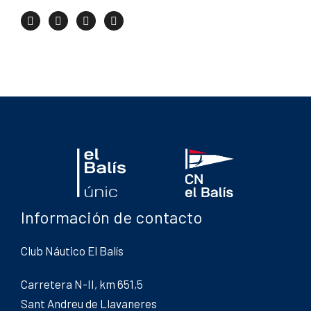
Información de contacto
Club Náutico El Balís
Carretera N-II, km 651,5
Sant Andreu de Llavaneres