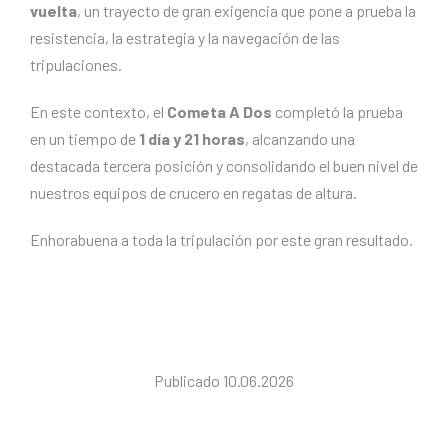
vuelta
, un trayecto de gran exigencia que pone a prueba la
resistencia, la estrategia y la navegación de las
tripulaciones.
En este contexto, el
Cometa A Dos
completó la prueba
en un tiempo de
1 día y 21 horas
, alcanzando una
destacada tercera posición y consolidando el buen nivel de
nuestros equipos de crucero en regatas de altura.
Enhorabuena a toda la tripulación por este gran resultado.
Publicado 10.06.2026