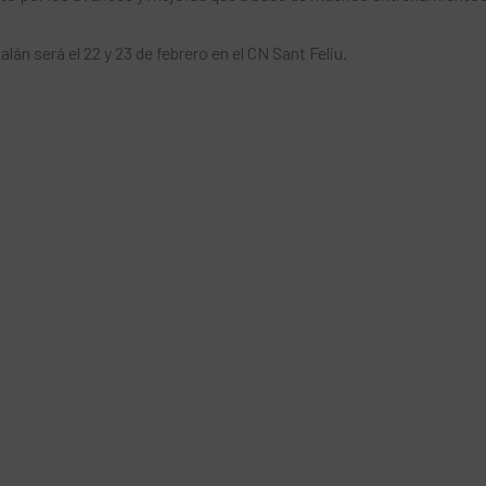
lán será el 22 y 23 de febrero en el CN ​​Sant Feliu.