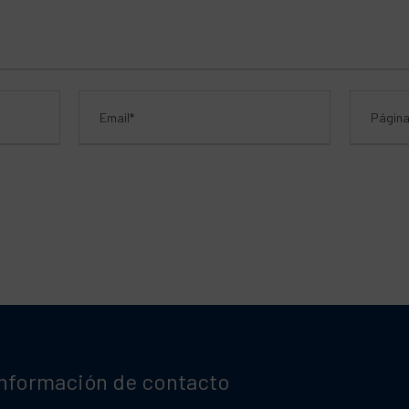
Información de contacto