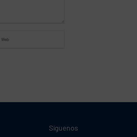
Síguenos