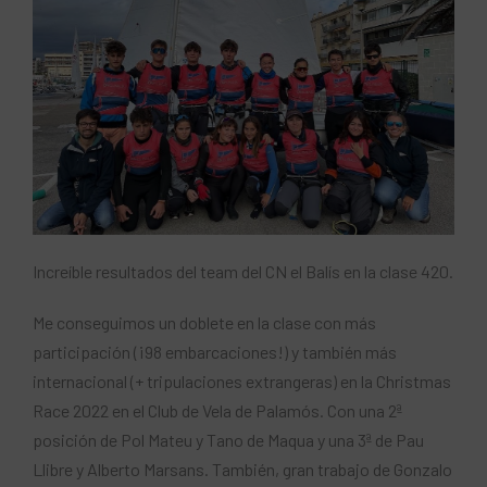
Increíble resultados del team del CN el Balís en la clase 420.
Me conseguimos un doblete en la clase con más
participación (¡98 embarcaciones!) y también más
internacional (+ tripulaciones extrangeras) en la Christmas
Race 2022 en el Club de Vela de Palamós. Con una 2ª
posición de Pol Mateu y Tano de Maqua y una 3ª de Pau
Llibre y Alberto Marsans. También, gran trabajo de Gonzalo