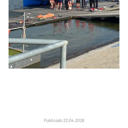
Publicado 22.04.2026