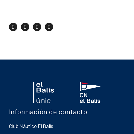
Información de contacto
Club Náutico El Balís