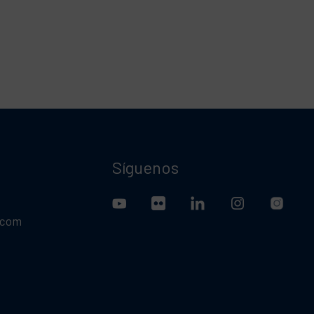
Síguenos
.com