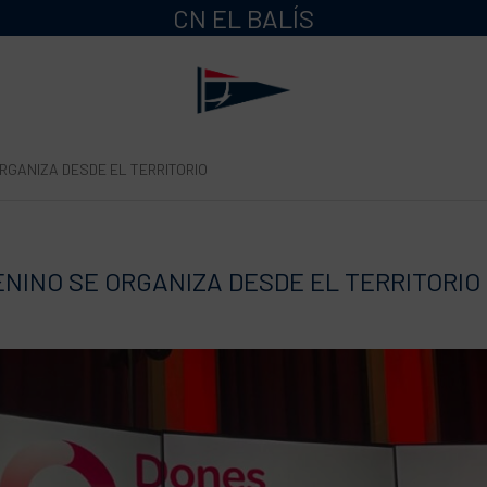
CN EL BALÍS
RGANIZA DESDE EL TERRITORIO
NINO SE ORGANIZA DESDE EL TERRITORIO