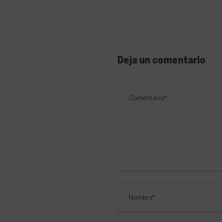
Deja un comentario