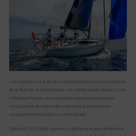
Los pasados 5 y 6 de junio organizamos una nueva edición
de la Ruta de la Tramuntana, con salida desde nuestro Club
y llegada a Roses, en una regata marcada por buenas
condiciones de viento del sudeste que permitieron
completar el recorrido con normalidad.
Desde el CN El Balís queremos destacar especialmente el