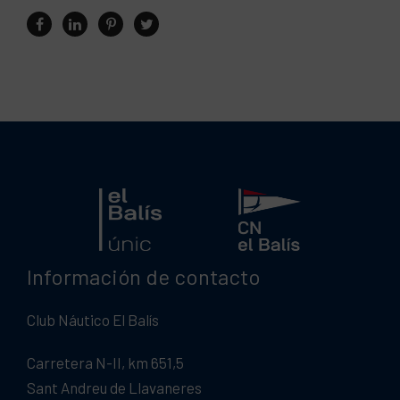
Información de contacto
Club Náutico El Balís
Carretera N-II, km 651,5
Sant Andreu de Llavaneres