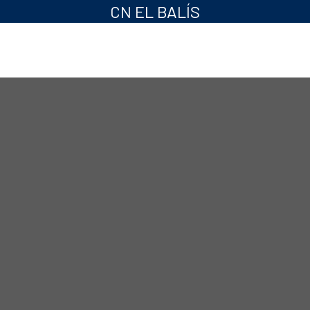
CN EL BALÍS