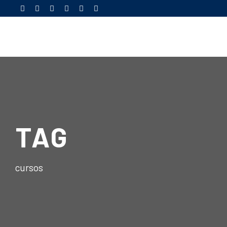
TAG
cursos