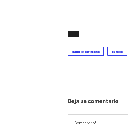
caps de setmana
cursos
Deja un comentario