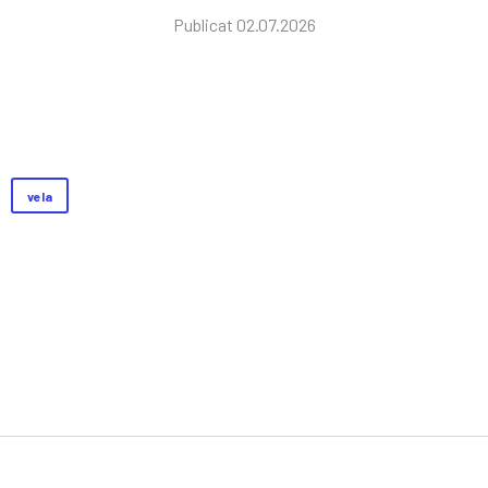
Publicat 02.07.2026
vela