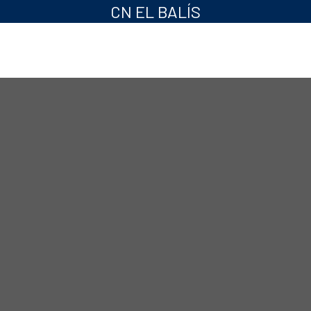
CN EL BALÍS