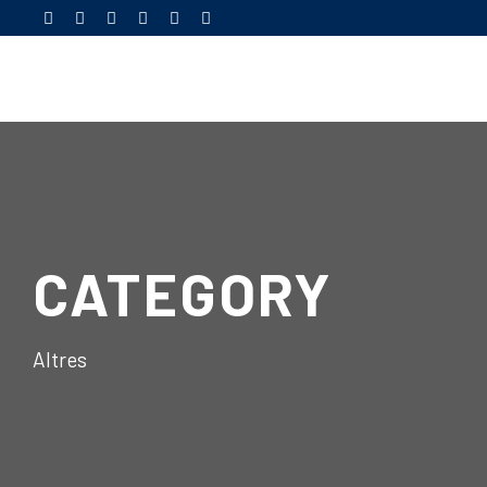
CATEGORY
Altres