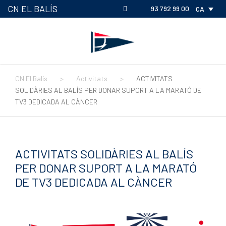
CN EL BALÍS
93 792 99 00
CA
CN El Balís
>
Activitats
>
ACTIVITATS
SOLIDÀRIES AL BALÍS PER DONAR SUPORT A LA MARATÓ DE
TV3 DEDICADA AL CÀNCER
ACTIVITATS SOLIDÀRIES AL BALÍS
PER DONAR SUPORT A LA MARATÓ
DE TV3 DEDICADA AL CÀNCER