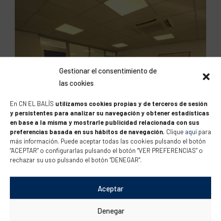
Gestionar el consentimiento de
las cookies
En CN EL BALÍS
utilizamos cookies propias y de terceros de sesión
y persistentes para analizar su navegación y obtener estadísticas
en base a la misma y mostrarle publicidad relacionada con sus
preferencias basada en sus hábitos de navegación.
Clique
aquí
para
más información. Puede aceptar todas las cookies pulsando el botón
“ACEPTAR” o configurarlas pulsando el botón “VER PREFERENCIAS” o
rechazar su uso pulsando el botón “DENEGAR”.
Aceptar
Denegar