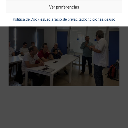
Ver preferencias
Política de Cookies
Declaració de privacitat
Condiciones de uso