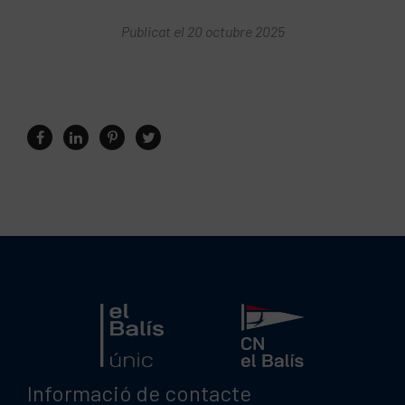
Publicat el 20 octubre 2025
Informació de contacte