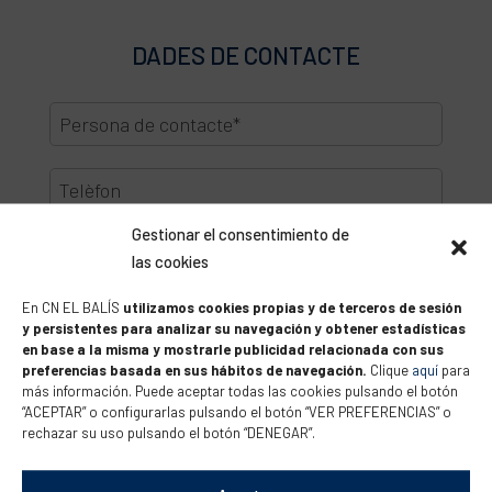
DADES DE CONTACTE
Gestionar el consentimiento de
las cookies
En CN EL BALÍS
utilizamos cookies propias y de terceros de sesión
y persistentes para analizar su navegación y obtener estadísticas
en base a la misma y mostrarle publicidad relacionada con sus
preferencias basada en sus hábitos de navegación.
Clique
aquí
para
más información. Puede aceptar todas las cookies pulsando el botón
“ACEPTAR” o configurarlas pulsando el botón “VER PREFERENCIAS” o
rechazar su uso pulsando el botón “DENEGAR”.