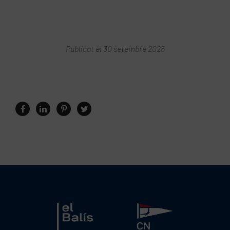
Publicat el 30 setembre 2025