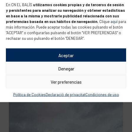
En CN EL BALÍS
utilizamos cookies propias y de terceros de sesión
y persistentes para analizar su navegación y obtener estadísticas
en base a la misma y mostrarle publicidad relacionada con sus
preferencias basada en sus hábitos de navegación.
Clique
aquí
para
más información. Puede aceptar todas las cookies pulsando el botón
“ACEPTAR” o configurarlas pulsando el botón “VER PREFERENCIAS” o
rechazar su uso pulsando el botón “DENEGAR”.
Aceptar
Denegar
Ver preferencias
Política de Cookies
Declaració de privacitat
Condiciones de uso