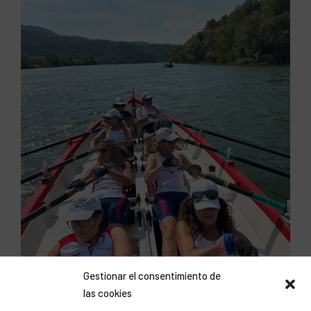
Gestionar el consentimiento de
las cookies